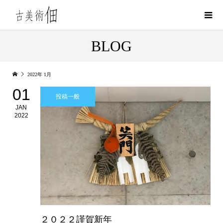
BLOG
2022年 1月
01
投稿一般
JAN
2022
２０２２謹賀新年