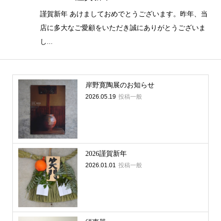
謹賀新年 あけましておめでとうございます。昨年、当
店に多大なご愛顧をいただき誠にありがとうございま
し...
岸野寛陶展のお知らせ
2026.05.19
投稿一般
2026謹賀新年
2026.01.01
投稿一般