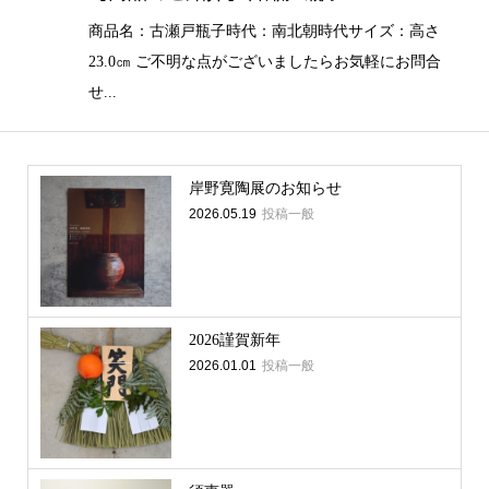
商品名：古瀬戸瓶子時代：南北朝時代サイズ：高さ
23.0㎝ ご不明な点がございましたらお気軽にお問合
せ...
岸野寛陶展のお知らせ
2026.05.19
投稿一般
2026謹賀新年
2026.01.01
投稿一般