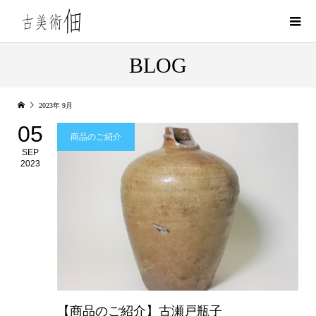
BLOG
2023年 9月
05
商品のご紹介
SEP
2023
【商品のご紹介】古瀬戸瓶子