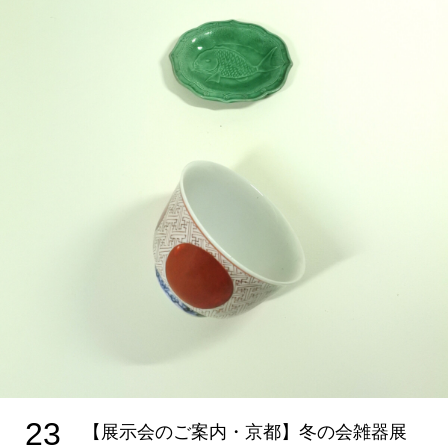
23
【展示会のご案内・京都】冬の会雑器展