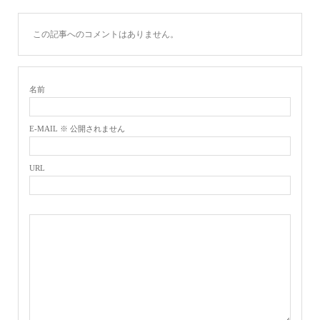
この記事へのコメントはありません。
名前
E-MAIL ※ 公開されません
URL